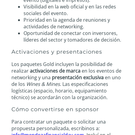
Visibilidad en la web oficial y en las redes
sociales del evento.
Prioridad en la agenda de reuniones y
actividades de networking.
Oportunidad de conectar con inversores,
líderes del sector y tomadores de decisión.
Activaciones y presentaciones
Los paquetes Gold incluyen la posibilidad de
realizar
activaciones de marca
en los eventos de
networking y una
presentación exclusiva
en uno
de los
Wines & Mines
. Las especificaciones
logísticas (espacio, horario, equipamiento
técnico) se acordarán con la organización.
Cómo convertirse en sponsor
Para contratar un paquete o solicitar una
propuesta personalizada, escribinos a:
info@mendozafinancialday.com
. Incluí en el