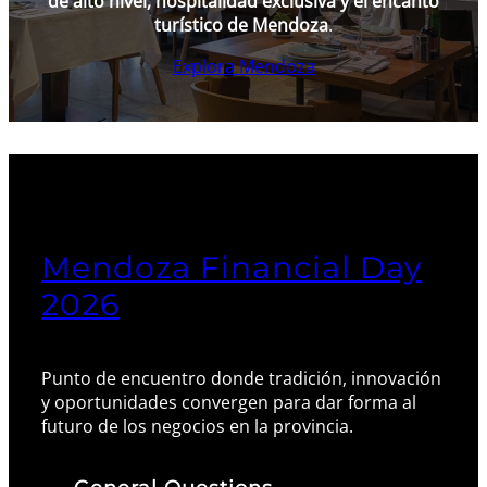
de alto nivel, hospitalidad exclusiva y el encanto
turístico de Mendoza
.
Explora Mendoza
Mendoza Financial Day
2026
Punto de encuentro donde tradición, innovación
y oportunidades convergen para dar forma al
futuro de los negocios en la provincia.