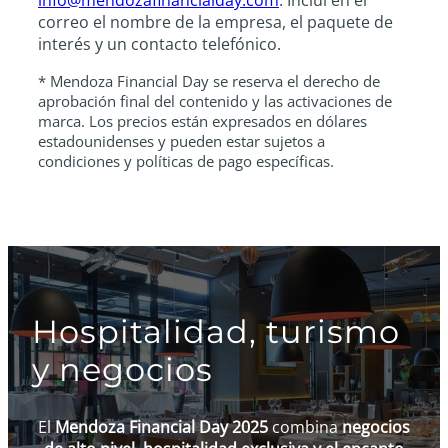
correo el nombre de la empresa, el paquete de
interés y un contacto telefónico.
* Mendoza Financial Day se reserva el derecho de
aprobación final del contenido y las activaciones de
marca. Los precios están expresados en dólares
estadounidenses y pueden estar sujetos a
condiciones y políticas de pago específicas.
Hospitalidad, turismo
y negocios
El
Mendoza Financial Day 2025
combina
negocios