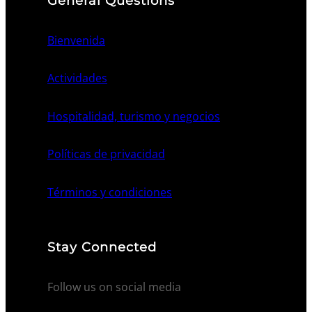
General Questions
Bienvenida
Actividades
Hospitalidad, turismo y negocios
Políticas de privacidad
Términos y condiciones
Stay Connected
Follow us on social media